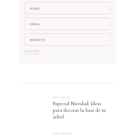
ANTERIOR
Especial Navidad: Ideas
para decorar la base de tu
árbol
SIGUIENTE