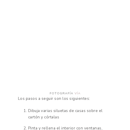
FOTOGRAFÍA
VÍA
Los pasos a seguir son los siguientes:
Dibuja varias siluetas de casas sobre el
cartón y córtalas
Pinta y rellena el interior con ventanas,