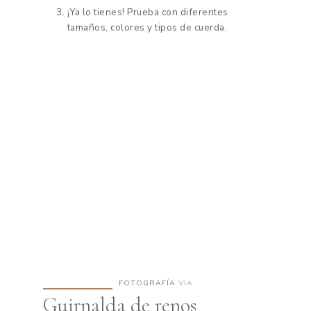
¡Ya lo tienes! Prueba con diferentes
tamaños, colores y tipos de cuerda.
FOTOGRAFÍA
VIA
Guirnalda de renos