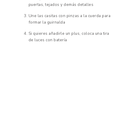
puertas, tejados y demás detalles
Une las casitas con pinzas a la cuerda para
formar la guirnalda
Si quieres añadirle un plus, coloca una tira
de luces con batería