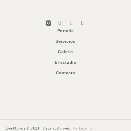
Portada
Servicios
Galería
El estudio
Contacto
Eva Monge © 2021 | Desarrollo web:
Marketanrol