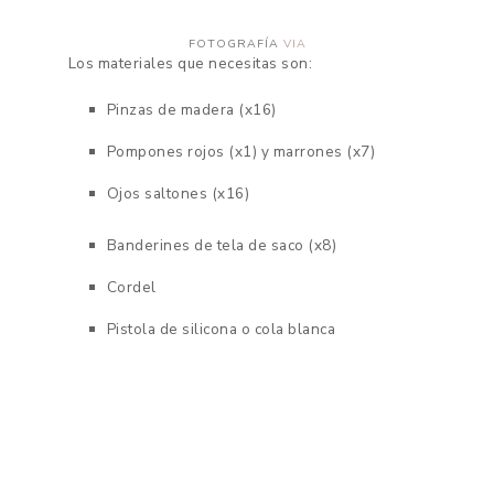
FOTOGRAFÍA
VIA
Los materiales que necesitas son:
Pinzas de madera (x16)
Pompones rojos (x1) y marrones (x7)
Ojos saltones (x16)
Banderines de tela de saco (x8)
Cordel
Pistola de silicona o cola blanca