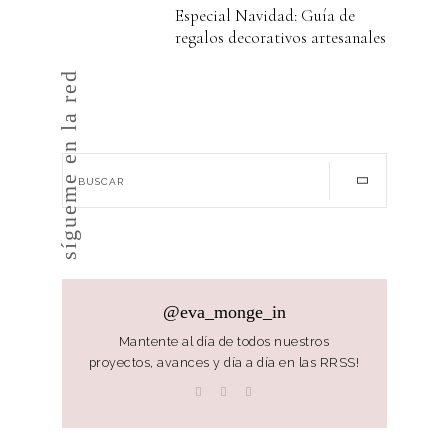
Especial Navidad: Guía de
regalos decorativos artesanales
sígueme en la red
@eva_monge_in
Mantente al día de todos nuestros
proyectos, avances y día a día en las RRSS!