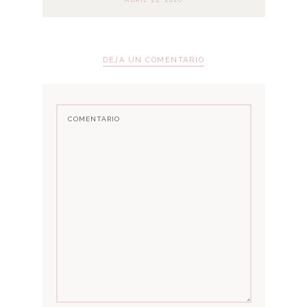
DEJA UN COMENTARIO