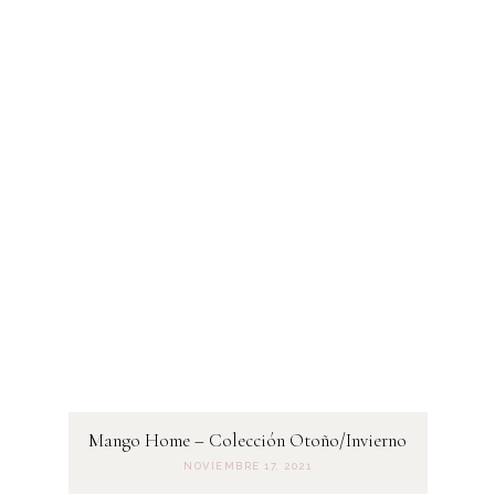
Mango Home – Colección Otoño/Invierno
NOVIEMBRE 17, 2021