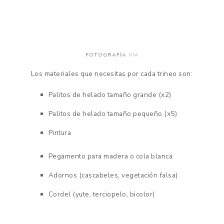
FOTOGRAFÍA
VIA
Los materiales que necesitas por cada trineo son:
Palitos de helado tamaño grande (x2)
Palitos de helado tamaño pequeño (x5)
Pintura
Pegamento para madera o cola blanca
Adornos (cascabeles, vegetación falsa)
Cordel (yute, terciopelo, bicolor)