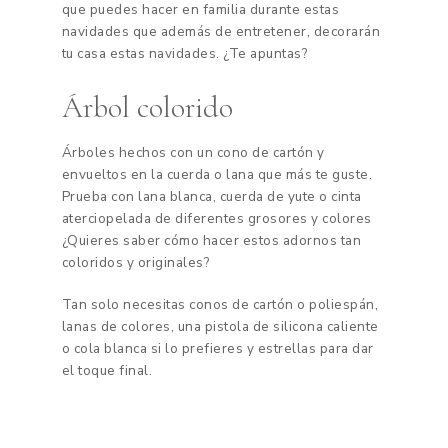
que puedes hacer en familia durante estas
navidades que además de entretener, decorarán
tu casa estas navidades. ¿Te apuntas?
Árbol colorido
Árboles hechos con un cono de cartón y
envueltos en la cuerda o lana que más te guste.
Prueba con lana blanca, cuerda de yute o cinta
aterciopelada de diferentes grosores y colores
¿Quieres saber cómo hacer estos adornos tan
coloridos y originales?
Tan solo necesitas conos de cartón o poliespán,
lanas de colores, una pistola de silicona caliente
o cola blanca si lo prefieres y estrellas para dar
el toque final.