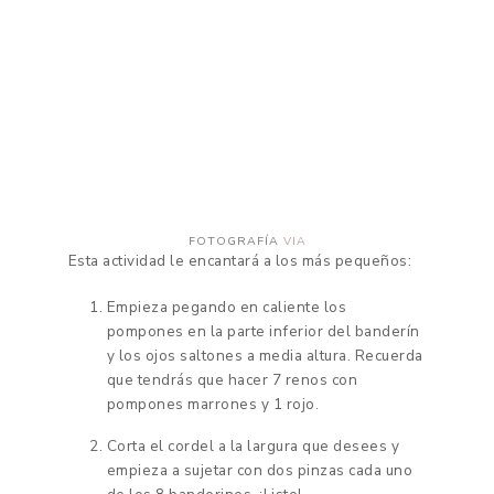
FOTOGRAFÍA
VIA
Esta actividad le encantará a los más pequeños:
Empieza pegando en caliente los
pompones en la parte inferior del banderín
y los ojos saltones a media altura. Recuerda
que tendrás que hacer 7 renos con
pompones marrones y 1 rojo.
Corta el cordel a la largura que desees y
empieza a sujetar con dos pinzas cada uno