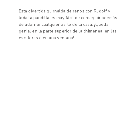
Esta divertida guirnalda de renos con Rudolf y
toda la pandilla es muy fácil de conseguir además
de adornar cualquier parte de la casa. ¡Queda
genial en la parte superior de la chimenea, en las
escaleras o en una ventana!