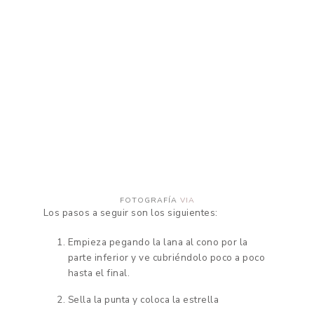
FOTOGRAFÍA
VIA
Los pasos a seguir son los siguientes:
Empieza pegando la lana al cono por la
parte inferior y ve cubriéndolo poco a poco
hasta el final.
Sella la punta y coloca la estrella