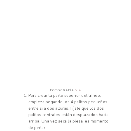
FOTOGRAFÍA
VIA
Para crear la parte superior del trineo,
empieza pegando los 4 palitos pequeños
entre si a dos alturas. Fíjate que los dos
palitos centrales están desplazados hacia
arriba. Una vez seca la pieza, es momento
de pintar.