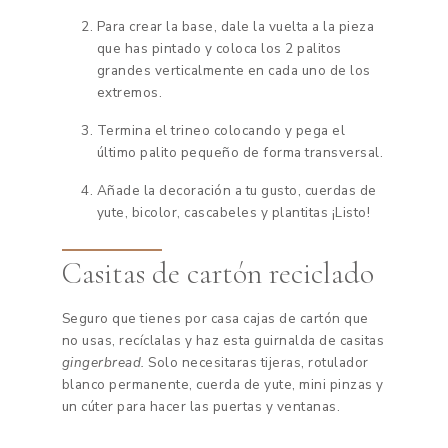
Para crear la base, dale la vuelta a la pieza
que has pintado y coloca los 2 palitos
grandes verticalmente en cada uno de los
extremos.
Termina el trineo colocando y pega el
último palito pequeño de forma transversal.
Añade la decoración a tu gusto, cuerdas de
yute, bicolor, cascabeles y plantitas ¡Listo!
Casitas de cartón reciclado
Seguro que tienes por casa cajas de cartón que
no usas, recíclalas y haz esta guirnalda de casitas
gingerbread.
Solo necesitaras tijeras, rotulador
blanco permanente, cuerda de yute, mini pinzas y
un cúter para hacer las puertas y ventanas.