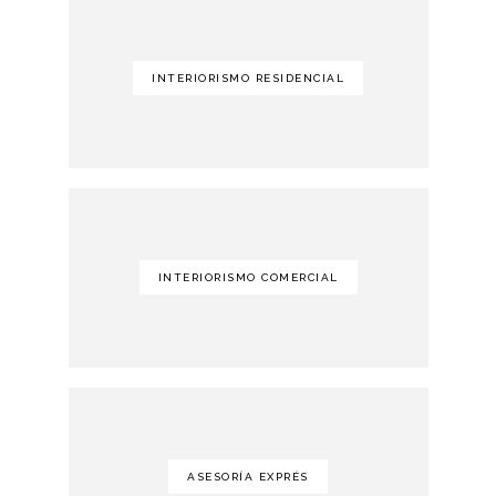
INTERIORISMO RESIDENCIAL
INTERIORISMO COMERCIAL
ASESORÍA EXPRÉS