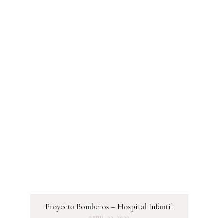
Proyecto Bomberos – Hospital Infantil
ABRIL 22, 2020