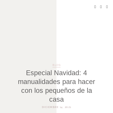
BLOG
Especial Navidad: 4
manualidades para hacer
con los pequeños de la
casa
DICIEMBRE 14, 2021