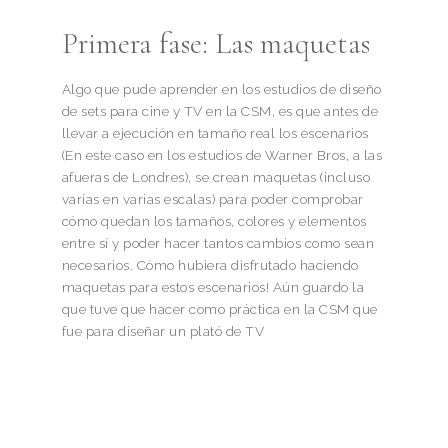
Primera fase: Las maquetas
Algo que pude aprender en los estudios de diseño
de sets para cine y TV en la CSM, es que antes de
llevar a ejecución en tamaño real los escenarios
(En este caso en los estudios de Warner Bros, a las
afueras de Londres), se crean maquetas (incluso
varias en varias escalas) para poder comprobar
cómo quedan los tamaños, colores y elementos
entre sí y poder hacer tantos cambios como sean
necesarios. Cómo hubiera disfrutado haciendo
maquetas para estos escenarios! Aún guardo la
que tuve que hacer como práctica en la CSM que
fue para diseñar un plató de TV