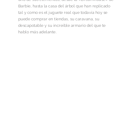
Barbie, hasta la casa del árbol que han replicado
tal y como es el juguete real que todavía hoy se
puede comprar en tiendas, su caravana, su
descapotable y su increíble armario del que te
hablo más adelante.