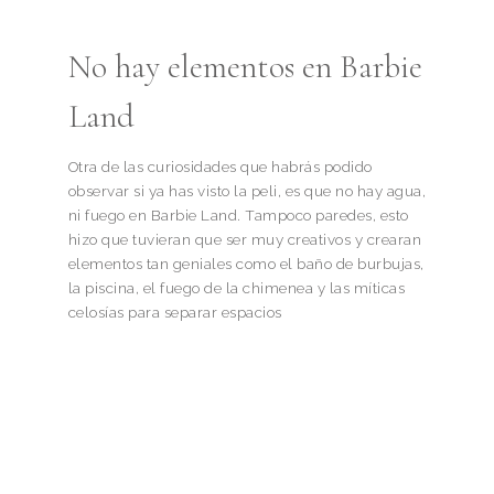
No hay elementos en Barbie
Land
Otra de las curiosidades que habrás podido
observar si ya has visto la peli, es que no hay agua,
ni fuego en Barbie Land. Tampoco paredes, esto
hizo que tuvieran que ser muy creativos y crearan
elementos tan geniales como el baño de burbujas,
la piscina, el fuego de la chimenea y las míticas
celosías para separar espacios