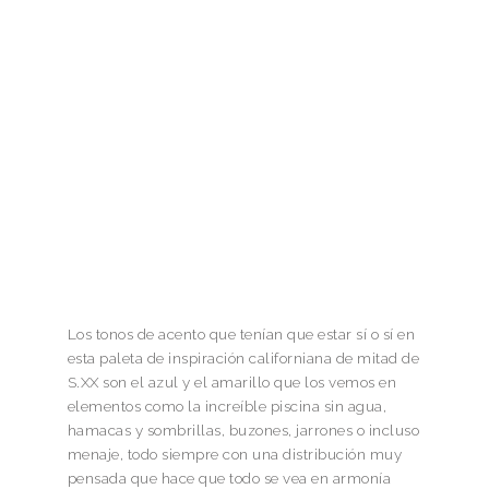
Los tonos de acento que tenían que estar sí o sí en
esta paleta de inspiración californiana de mitad de
S.XX son el azul y el amarillo que los vemos en
elementos como la increíble piscina sin agua,
hamacas y sombrillas, buzones, jarrones o incluso
menaje, todo siempre con una distribución muy
pensada que hace que todo se vea en armonía