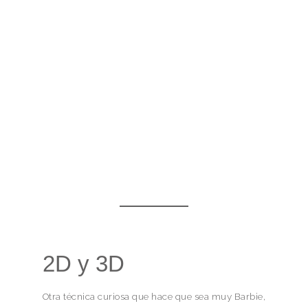
2D y 3D
Otra técnica curiosa que hace que sea muy Barbie,