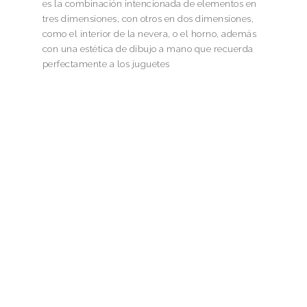
es la combinación intencionada de elementos en
tres dimensiones, con otros en dos dimensiones,
como el interior de la nevera, o el horno, además
con una estética de dibujo a mano que recuerda
perfectamente a los juguetes