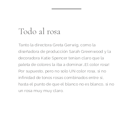
Todo al rosa
Tanto la directora Greta Gerwig, como la
diseñadora de producción Sarah Greenwood y la
decoradora Katie Spencer tenían claro que la
paleta de colores la iba a dominar…El color rosa!
Por supuesto, pero no solo UN color rosa, si no
infinidad de tonos rosas combinados entre sí,
hasta el punto de que el blanco no es blanco, si no
un rosa muy muy claro.