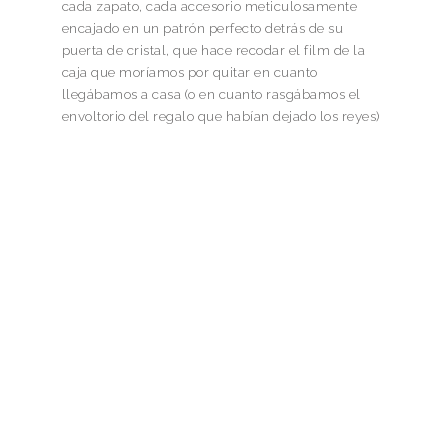
cada zapato, cada accesorio meticulosamente
encajado en un patrón perfecto detrás de su
puerta de cristal, que hace recodar el film de la
caja que moríamos por quitar en cuanto
llegábamos a casa (o en cuanto rasgábamos el
envoltorio del regalo que habían dejado los reyes)