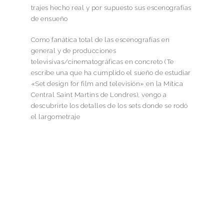
trajes hecho real y por supuesto sus escenografías
de ensueño
Como fanática total de las escenografías en
general y de producciones
televisivas/cinematográficas en concreto (Te
escribe una que ha cumplido el sueño de estudiar
«Set design for film and televisión» en la Mítica
Central Saint Martins de Londres), vengo a
descubrirte los detalles de los sets donde se rodó
el largometraje