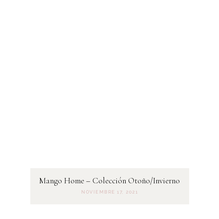
Mango Home – Colección Otoño/Invierno
NOVIEMBRE 17, 2021