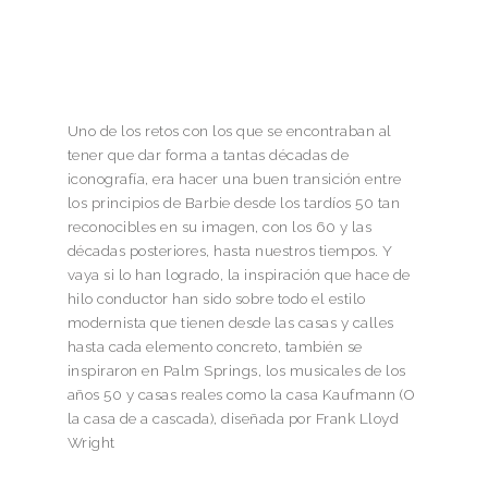
Uno de los retos con los que se encontraban al
tener que dar forma a tantas décadas de
iconografía, era hacer una buen transición entre
los principios de Barbie desde los tardíos 50 tan
reconocibles en su imagen, con los 60 y las
décadas posteriores, hasta nuestros tiempos. Y
vaya si lo han logrado, la inspiración que hace de
hilo conductor han sido sobre todo el estilo
modernista que tienen desde las casas y calles
hasta cada elemento concreto, también se
inspiraron en Palm Springs, los musicales de los
años 50 y casas reales como la casa Kaufmann (O
la casa de a cascada), diseñada por Frank Lloyd
Wright