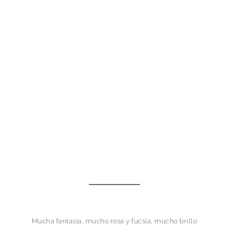
Mucha fantasía, mucho rosa y fucsia, mucho brillo