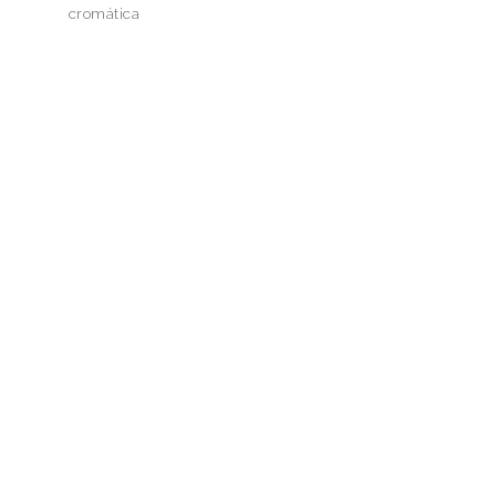
cromática