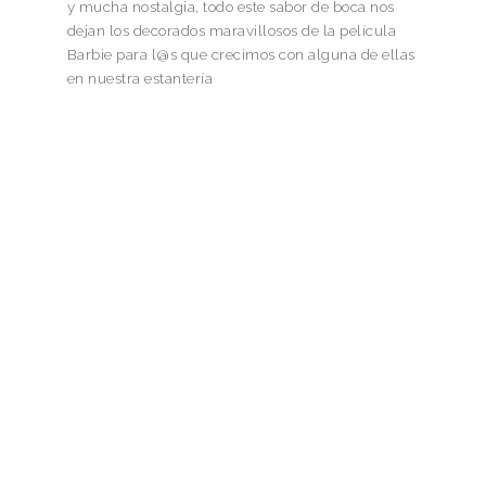
y mucha nostalgia, todo este sabor de boca nos
dejan los decorados maravillosos de la película
Barbie para l@s que crecimos con alguna de ellas
en nuestra estantería