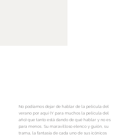
No podíamos dejar de hablar de la película del
verano por aquí (Y para muchos la película del
año) que tanto está dando de qué hablar y no es
para menos. Su maravilloso elenco y guión, su
trama, la fantasía de cada uno de sus icónicos