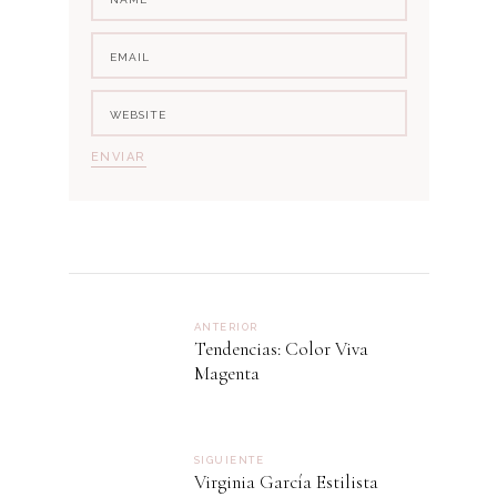
ANTERIOR
Tendencias: Color Viva
Magenta
SIGUIENTE
Virginia García Estilista