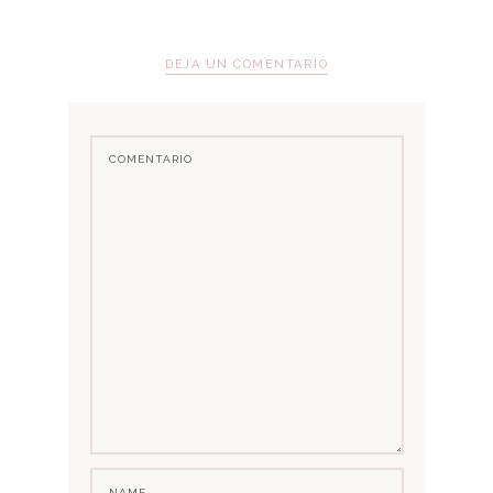
DEJA UN COMENTARIO