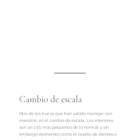
Cambio de escala
Otro de los trucos que han sabido manejar con
maestría, es el cambio de escala. Los interiores
son un 23% más pequeños de lo normal y sin
embargo elementos como el cepillo de dientes o