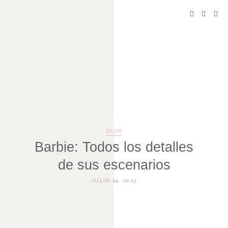
BLOG
Barbie: Todos los detalles
de sus escenarios
JULIO 24, 2023