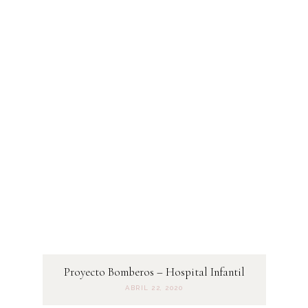
Proyecto Bomberos – Hospital Infantil
ABRIL 22, 2020