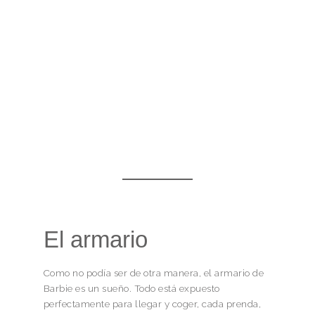
El armario
Como no podía ser de otra manera, el armario de
Barbie es un sueño. Todo está expuesto
perfectamente para llegar y coger, cada prenda,