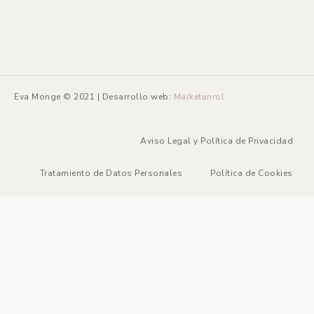
Eva Monge © 2021 | Desarrollo web:
Marketanrol
Aviso Legal y Política de Privacidad
Tratamiento de Datos Personales
Política de Cookies