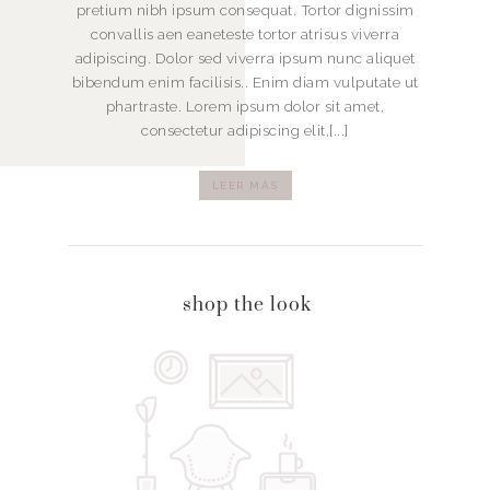
pretium nibh ipsum consequat. Tortor dignissim
convallis aen eaneteste tortor atrisus viverra
adipiscing. Dolor sed viverra ipsum nunc aliquet
bibendum enim facilisis.. Enim diam vulputate ut
phartraste. Lorem ipsum dolor sit amet,
consectetur adipiscing elit,[...]
LEER MÁS
shop the look